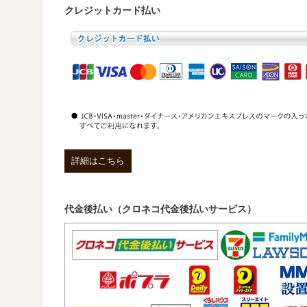
クレジットカード払い
詳細はこちら
代金後払い（クロネコ代金後払いサービス）