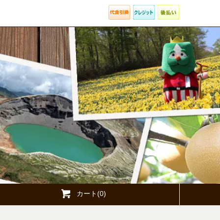
カート(0)