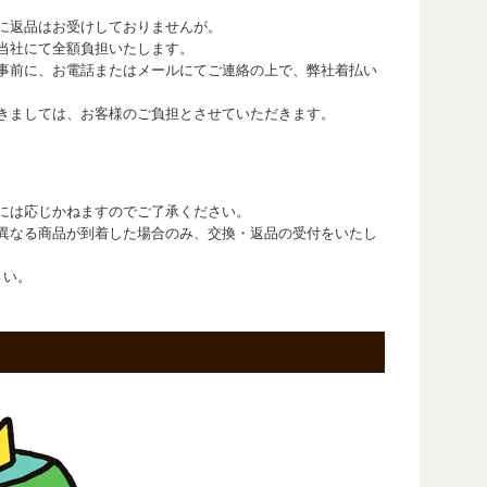
に返品はお受けしておりませんが。
当社にて全額負担いたします。
事前に、お電話またはメールにてご連絡の上で、弊社着払い
きましては、お客様のご負担とさせていただきます。
には応じかねますのでご了承ください。
異なる商品が到着した場合のみ、交換・返品の受付をいたし
さい。