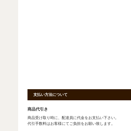
支払い方法について
商品代引き
商品受け取り時に、配達員に代金をお支払い下さい。
代引手数料はお客様にてご負担をお願い致します。