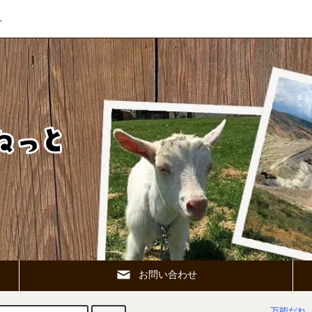
。
お問い合わせ
万能だれ