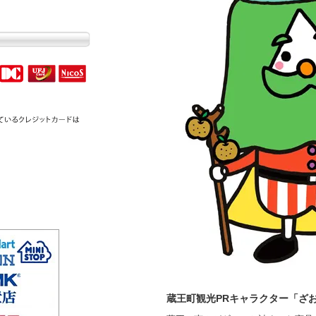
蔵王町観光PRキャラクター「ざ