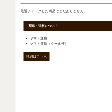
最近チェックした商品はまだありません。
配送・送料について
ヤマト運輸
ヤマト運輸（クール便）
詳細はこちら