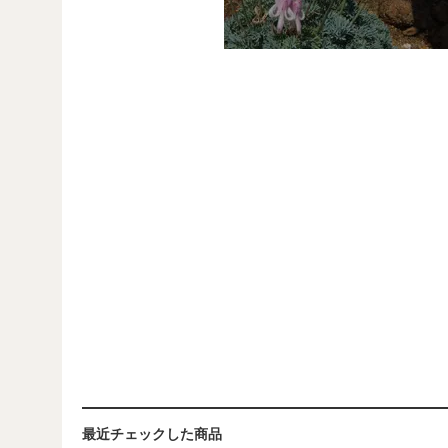
最近チェックした商品