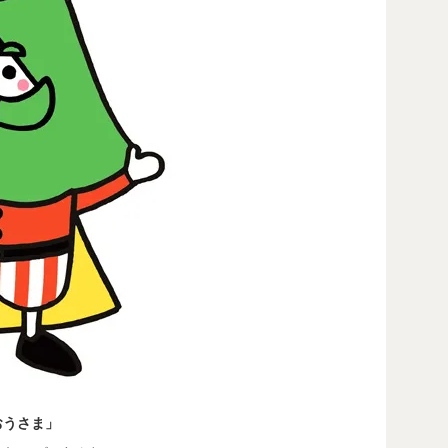
おうさま」