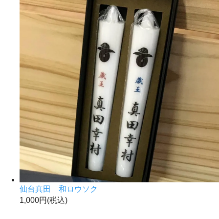
仙台真田 和ロウソク
1,000円(税込)