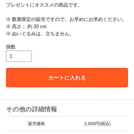
プレゼントにオススメの商品です。
※ 数量限定の販売ですので、お早めにお求めください。
※ 高さ： 約 30 cm
※ ぬいぐるみは、立ちません。
個数
カートに入れる
その他の詳細情報
販売価格
2,500円(税込)