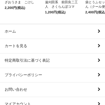
ざおうさま こけし
遠刈田系 前田良二工
袋とうふセッ
人 さくらんぼコマ
ん（クール便
2,200円(税込)
1,200円(税込)
2,400円(税込
ホーム
カートを見る
特定商取引法に基づく表記
プライバシーポリシー
お問い合わせ
マイアカウント