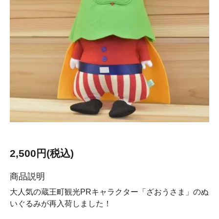
2,500円(税込)
商品説明
大人気の蔵王町観光PRキャラクター「ざおうさま」のぬ
いぐるみが再入荷しました！