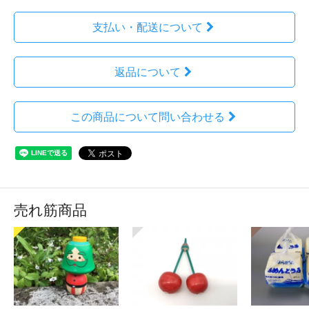
支払い・配送について
返品について
この商品について問い合わせる
売れ筋商品