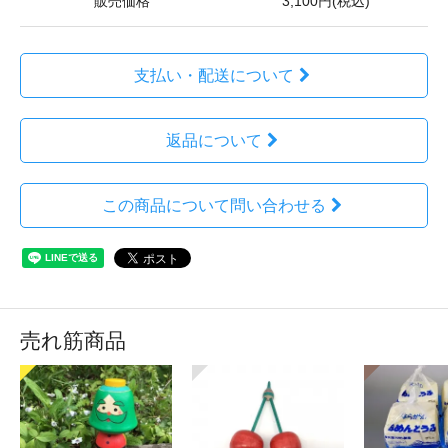
販売価格
3,100円(税込)
支払い・配送について
返品について
この商品について問い合わせる
売れ筋商品