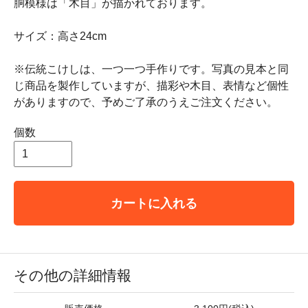
胴模様は「木目」が描かれております。
サイズ：高さ24cm
※伝統こけしは、一つ一つ手作りです。写真の見本と同
じ商品を製作していますが、描彩や木目、表情など個性
がありますので、予めご了承のうえご注文ください。
個数
カートに入れる
その他の詳細情報