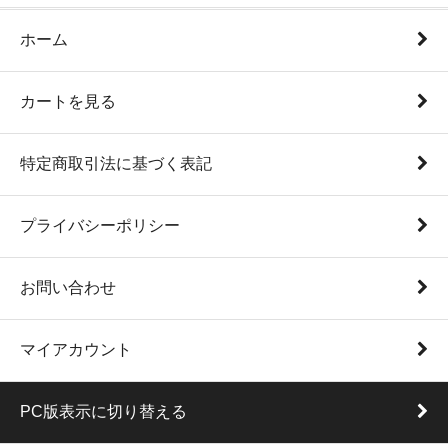
ホーム
カートを見る
特定商取引法に基づく表記
プライバシーポリシー
お問い合わせ
マイアカウント
PC版表示に切り替える