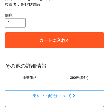
製造者：高野製麺㈱
個数
カートに入れる
その他の詳細情報
販売価格
390円(税込)
支払い・配送について