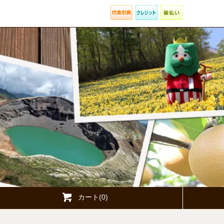
カート(0)