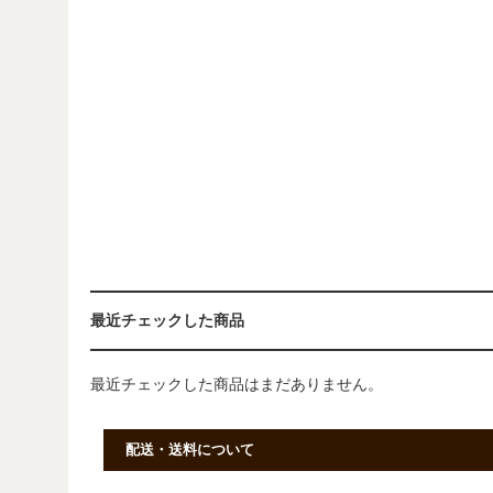
最近チェックした商品
最近チェックした商品はまだありません。
配送・送料について