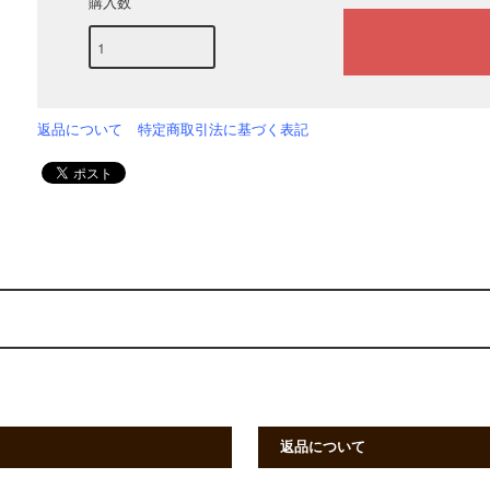
購入数
返品について
特定商取引法に基づく表記
返品について