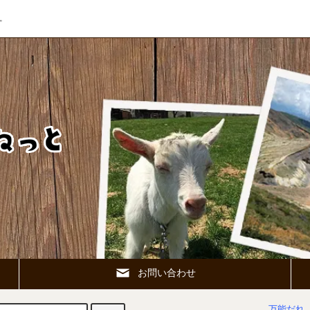
。
お問い合わせ
万能だれ