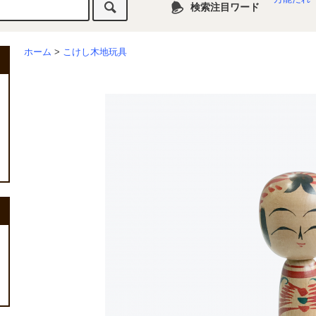
検索注目ワード
ホーム
>
こけし木地玩具