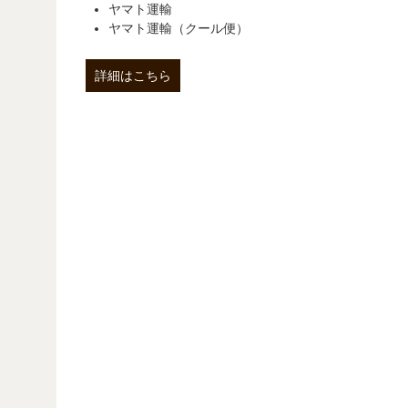
ヤマト運輸
ヤマト運輸（クール便）
詳細はこちら