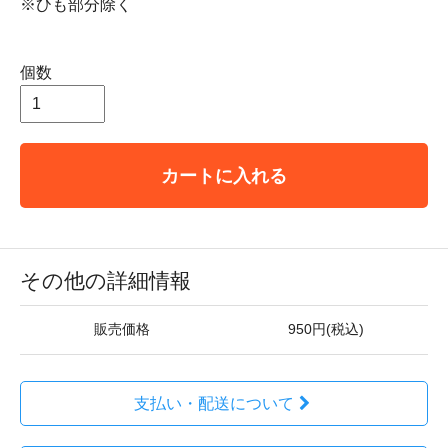
※ひも部分除く
個数
カートに入れる
その他の詳細情報
販売価格
950円(税込)
支払い・配送について