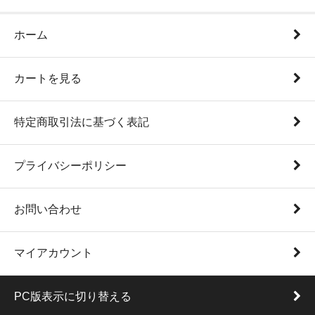
ホーム
カートを見る
特定商取引法に基づく表記
プライバシーポリシー
お問い合わせ
マイアカウント
PC版表示に切り替える