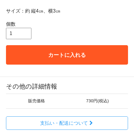
サイズ：約 縦4㎝、横3㎝
個数
カートに入れる
その他の詳細情報
販売価格
730円(税込)
支払い・配送について