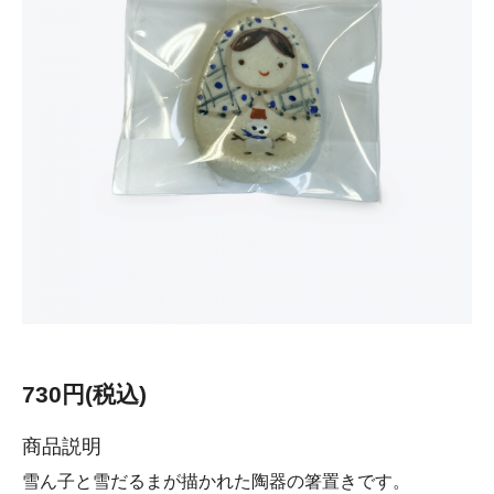
730円(税込)
商品説明
雪ん子と雪だるまが描かれた陶器の箸置きです。