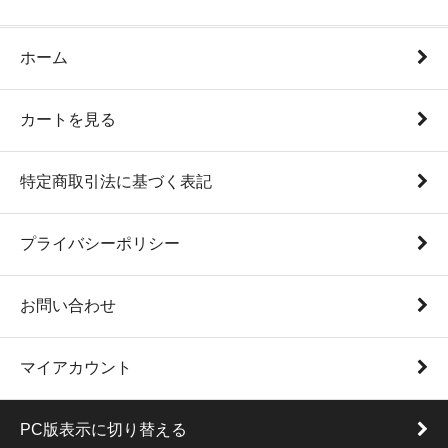
ホーム
カートを見る
特定商取引法に基づく表記
プライバシーポリシー
お問い合わせ
マイアカウント
PC版表示に切り替える