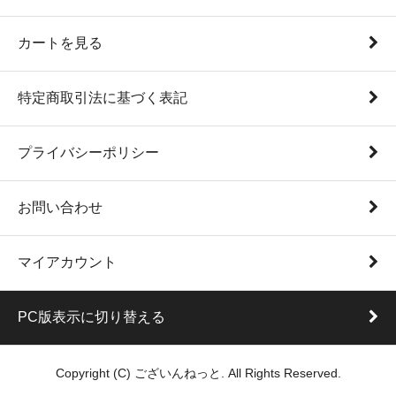
カートを見る
特定商取引法に基づく表記
プライバシーポリシー
お問い合わせ
マイアカウント
PC版表示に切り替える
Copyright (C) ございんねっと. All Rights Reserved.